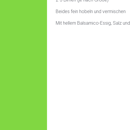
Beides fein hobeln und vermischen
Mit hellem Balsamico-Essig, Salz u