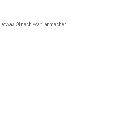
nd etwas Öl nach Wahl anmachen.