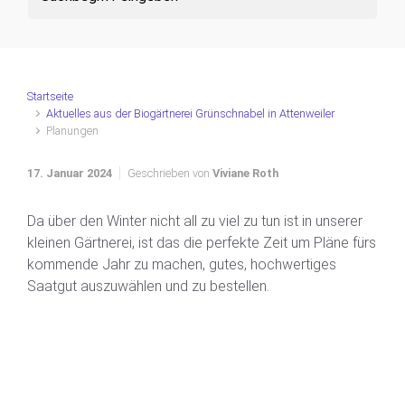
Startseite
Aktuelles aus der Biogärtnerei Grünschnabel in Attenweiler
Planungen
17. Januar 2024
Geschrieben von
Viviane Roth
Da über den Winter nicht all zu viel zu tun ist in unserer
kleinen Gärtnerei, ist das die perfekte Zeit um Pläne fürs
kommende Jahr zu machen, gutes, hochwertiges
Saatgut auszuwählen und zu bestellen.